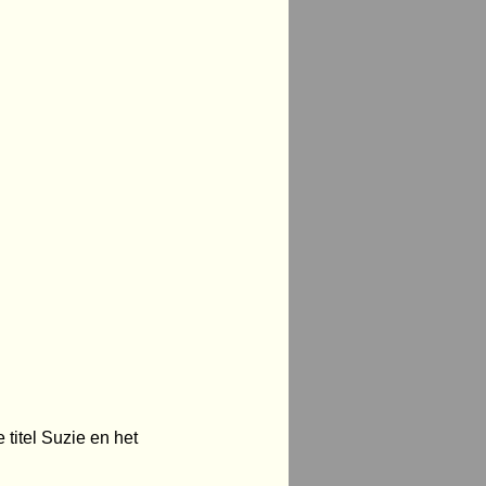
titel Suzie en het