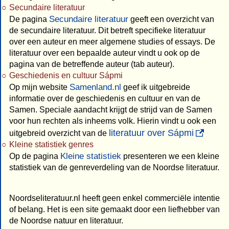
Secundaire literatuur
Secundaire literatuur
De pagina
geeft een overzicht van
de secundaire literatuur. Dit betreft specifieke literatuur
over een auteur en meer algemene studies of essays. De
literatuur over een bepaalde auteur vindt u ook op de
pagina van de betreffende auteur (tab auteur).
Geschiedenis en cultuur Sápmi
Samenland.nl
Op mijn website
geef ik uitgebreide
informatie over de geschiedenis en cultuur en van de
Samen. Speciale aandacht krijgt de strijd van de Samen
voor hun rechten als inheems volk. Hierin vindt u ook een
literatuur over Sápmi
uitgebreid overzicht van de
Kleine statistiek genres
Kleine statistiek
Op de pagina
presenteren we een kleine
statistiek van de genreverdeling van de Noordse literatuur.
Noordseliteratuur.nl heeft geen enkel commerciële intentie
of belang. Het is een site gemaakt door een liefhebber van
de Noordse natuur en literatuur.