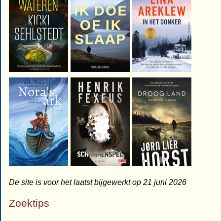
De site is voor het laatst bijgewerkt op 21 juni 2026
Zoektips