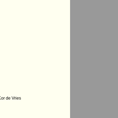
or de Vries