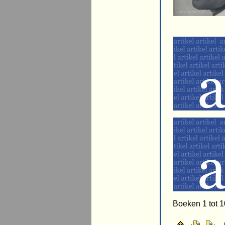
Boeken 1 tot 1