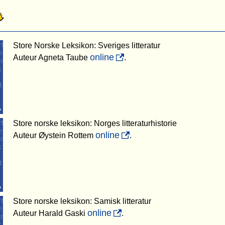
Store Norske Leksikon: Sveriges litteratur
online
Auteur Agneta Taube
.
Store norske leksikon: Norges litteraturhistorie
online
Auteur Øystein Rottem
.
Store norske leksikon: Samisk litteratur
online
Auteur Harald Gaski
.