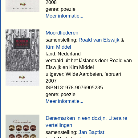
2008
genre: poezie
Meer informatie...
Moordliederen
Roald van Elswijk
samenstelling:
&
Kim Middel
land: Nederland
vertaald uit het IJslands door Roald van
Elswijk en Kim Middel
uitgever: Wilde Aardbeien, februari
2007
ISBN13: 978-9076905235
genre: poezie
Meer informatie...
Denemarken in een dozijn. Literaire
vertellingen
Jan Baptist
samenstelling: