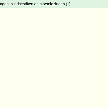
ingen in tijdschriften en bloemlezingen (1)