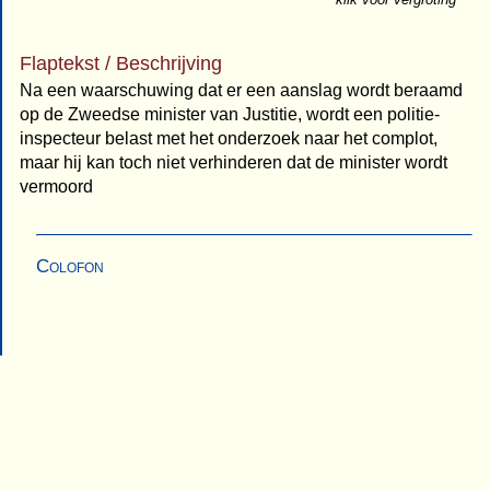
Flaptekst / Beschrijving
Na een waarschuwing dat er een aanslag wordt beraamd
op de Zweedse minister van Justitie, wordt een politie-
inspecteur belast met het onderzoek naar het complot,
maar hij kan toch niet verhinderen dat de minister wordt
vermoord
Colofon