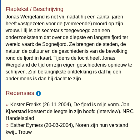
Flaptekst / Beschrijving
Jonas Wergeland is net vrij nadat hij een aantal jaren
heeft vastgezeten voor de (vermeende) moord op zijn
vrouw. Hij is als secretaris toegevoegd aan een
onderzoeksteam dat over de diepste en langste fjord ter
wereld vaart: de Sognefjord. Ze brengen de steden, de
natuur, de cultuur en de geschiedenis van de bevolking
rond de fjord in kaart. Tijdens de tocht heeft Jonas
Wergeland de tijd om zijn eigen geschiedenis opnieuw te
schrijven. Zijn belangrijkste ontdekking is dat hij een
ander mens is dan hij dacht te zijn.
Recensies
Kester Freriks (26-11-2004), De fjord is mijn vorm. Jan
Kjaerstad koestert de leegte in zijn hoofd (interview). NRC
Handelsblad
Esther Eymers (20-03-2004), Noren zijn hun verstand
kwijt. Trouw