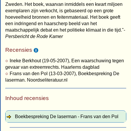
Zweden. Het boek, waarvan inmiddels een kwart miljoen
exemplaren zijn verkocht, is gebaseerd op een grote
hoeveelheid bronnen en feitenmateriaal. Het boek geeft
een indringend en haarscherp beeld van het
maatschappelijk debat en het politieke klimaat in die tijd."-
Persbericht de Rode Kamer
Recensies
Ineke Berkhout (19-05-2007), Een waarschuwing tegen
gevaar van extreemrechts. Haarlems dagblad
Frans van den Pol (13-03-2007), Boekbespreking De
laserman. Noordseliteratuur.nl
Inhoud recensies
Boekbespreking De laserman - Frans van den Pol