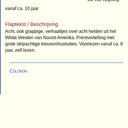
vanaf ca. 10 jaar
Flaptekst / Beschrijving
Acht, ook grappige, verhaaltjes over acht helden uit het
Wilde Westen van Noord-Amerika. Prentvertelling met
grote stripachtige kleurenillustraties. Voorlezen vanaf ca. 8
jaar, zelf lezen.
Colofon