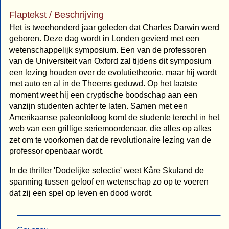
Flaptekst / Beschrijving
Het is tweehonderd jaar geleden dat Charles Darwin werd
geboren. Deze dag wordt in Londen gevierd met een
wetenschappelijk symposium. Een van de professoren
van de Universiteit van Oxford zal tijdens dit symposium
een lezing houden over de evolutietheorie, maar hij wordt
met auto en al in de Theems geduwd. Op het laatste
moment weet hij een cryptische boodschap aan een
vanzijn studenten achter te laten. Samen met een
Amerikaanse paleontoloog komt de studente terecht in het
web van een grillige seriemoordenaar, die alles op alles
zet om te voorkomen dat de revolutionaire lezing van de
professor openbaar wordt.
In de thriller 'Dodelijke selectie' weet Kåre Skuland de
spanning tussen geloof en wetenschap zo op te voeren
dat zij een spel op leven en dood wordt.