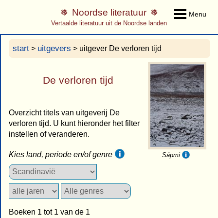
Noordse literatuur
Menu
Vertaalde literatuur uit de Noordse landen
start
uitgevers
>
> uitgever De verloren tijd
De verloren tijd
Overzicht titels van uitgeverij De
verloren tijd. U kunt hieronder het filter
instellen of veranderen.
Kies land, periode en/of genre
Sápmi
Boeken 1 tot 1 van de 1