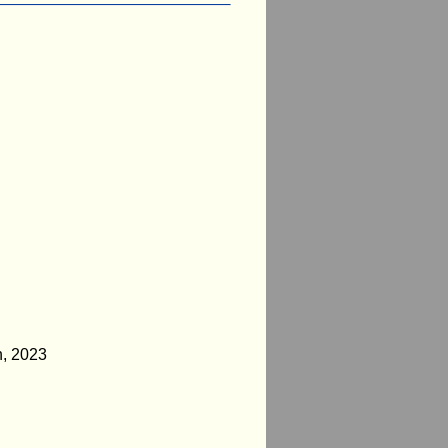
n, 2023