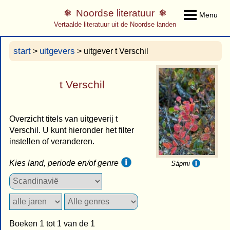
Noordse literatuur
Menu
Vertaalde literatuur uit de Noordse landen
start
uitgevers
>
> uitgever t Verschil
t Verschil
Overzicht titels van uitgeverij t
Verschil. U kunt hieronder het filter
instellen of veranderen.
Kies land, periode en/of genre
Sápmi
Boeken 1 tot 1 van de 1