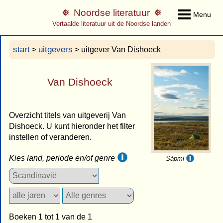
Noordse literatuur
Menu
Vertaalde literatuur uit de Noordse landen
start
uitgevers
>
> uitgever Van Dishoeck
Van Dishoeck
Overzicht titels van uitgeverij Van
Dishoeck. U kunt hieronder het filter
instellen of veranderen.
Kies land, periode en/of genre
Sápmi
Boeken 1 tot 1 van de 1