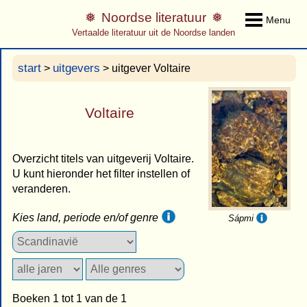
Noordse literatuur
Menu
Vertaalde literatuur uit de Noordse landen
start
uitgevers
>
> uitgever Voltaire
Voltaire
Overzicht titels van uitgeverij Voltaire.
U kunt hieronder het filter instellen of
veranderen.
Kies land, periode en/of genre
Sápmi
Boeken 1 tot 1 van de 1