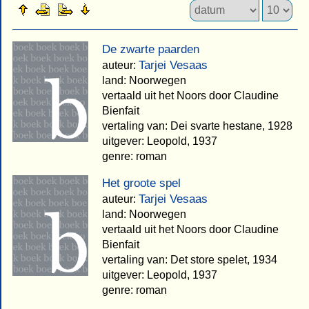
De zwarte paarden
Tarjei Vesaas
auteur:
land: Noorwegen
vertaald uit het Noors door Claudine
Bienfait
vertaling van: Dei svarte hestane, 1928
uitgever: Leopold, 1937
genre: roman
Het groote spel
Tarjei Vesaas
auteur:
land: Noorwegen
vertaald uit het Noors door Claudine
Bienfait
vertaling van: Det store spelet, 1934
uitgever: Leopold, 1937
genre: roman