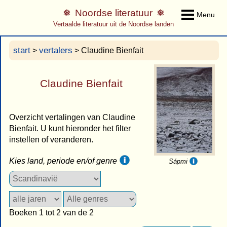
Noordse literatuur
Menu
Vertaalde literatuur uit de Noordse landen
start
vertalers
>
> Claudine Bienfait
Claudine Bienfait
Overzicht vertalingen van Claudine
Bienfait. U kunt hieronder het filter
instellen of veranderen.
Kies land, periode en/of genre
Sápmi
Boeken 1 tot 2 van de 2