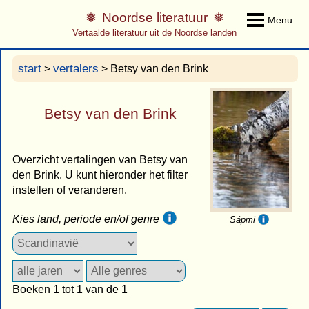
Noordse literatuur
Menu
Vertaalde literatuur uit de Noordse landen
start
vertalers
>
> Betsy van den Brink
Betsy van den Brink
Overzicht vertalingen van Betsy van
den Brink. U kunt hieronder het filter
instellen of veranderen.
Kies land, periode en/of genre
Sápmi
Boeken 1 tot 1 van de 1