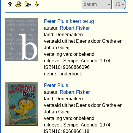
Peter Pluis keert terug
Robert Fisker
auteur:
land: Denemarken
vertaald uit het Deens door Grethe en
Johan Goeij
vertaling van: onbekend,
uitgever: Semper Agendo, 1974
ISBN10: 9060866096
genre: kinderboek
Peter Pluis
Robert Fisker
auteur:
land: Denemarken
vertaald uit het Deens door Grethe en
Johan Goeij
vertaling van: onbekend,
uitgever: Semper Agendo, 1974
ISBN10: 9060866118