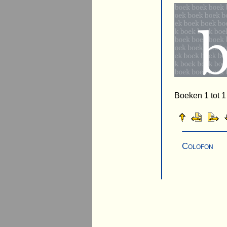
Boeken 1 tot 1
Colofon