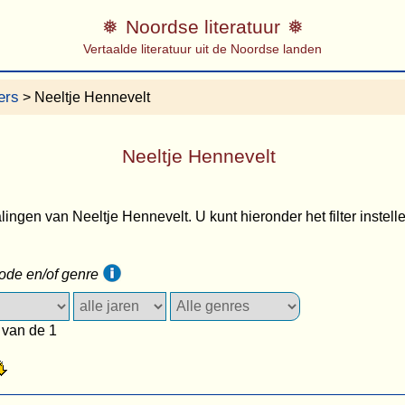
Noordse literatuur
Vertaalde literatuur uit de Noordse landen
ers
> Neeltje Hennevelt
Neeltje Hennevelt
lingen van Neeltje Hennevelt. U kunt hieronder het filter instelle
iode en/of genre
 van de 1