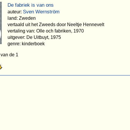
De fabriek is van ons
Sven Wernström
auteur:
land: Zweden
vertaald uit het Zweeds door Neeltje Hennevelt
vertaling van: Olle och fabriken, 1970
uitgever: De Uitbuyt, 1975
genre: kinderboek
 van de 1