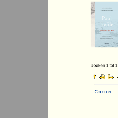
Boeken 1 tot 1
Colofon