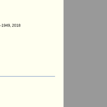
4-1949, 2018