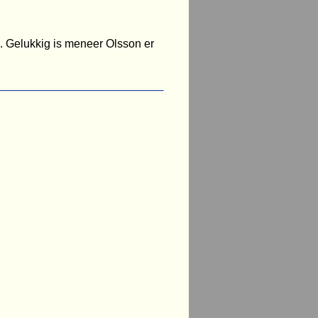
k. Gelukkig is meneer Olsson er