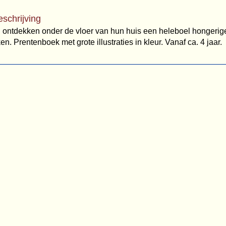
eschrijving
 ontdekken onder de vloer van hun huis een heleboel hongerige
n. Prentenboek met grote illustraties in kleur. Vanaf ca. 4 jaar.