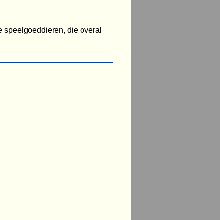
 speelgoeddieren, die overal