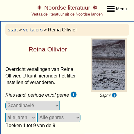
Noordse literatuur
Menu
Vertaalde literatuur uit de Noordse landen
start
vertalers
>
> Reina Ollivier
Reina Ollivier
Overzicht vertalingen van Reina
Ollivier. U kunt hieronder het filter
instellen of veranderen.
Kies land, periode en/of genre
Sápmi
Boeken 1 tot 9 van de 9