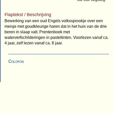
Flaptekst / Beschrijving
Bewerking van een oud Engels volkssprookje over een
meisje met goudkleurige haren dat in het huis van de drie
beren in slaap valt. Prentenboek met
waterverfschilderingen in pasteltinten. Voorlezen vanaf ca.
4 jaar, zelf lezen vanaf ca. 8 jaar.
Colofon