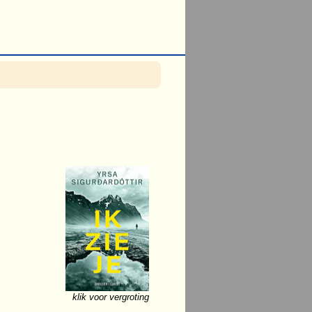
klik voor vergroting