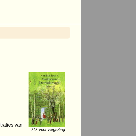
traties van
klik voor vergroting