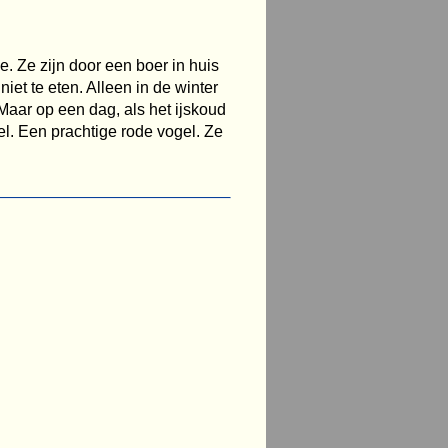
. Ze zijn door een boer in huis
t te eten. Alleen in de winter
aar op een dag, als het ijskoud
l. Een prachtige rode vogel. Ze