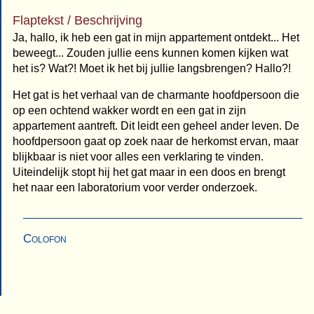
Flaptekst / Beschrijving
Ja, hallo, ik heb een gat in mijn appartement ontdekt... Het
beweegt... Zouden jullie eens kunnen komen kijken wat
het is? Wat?! Moet ik het bij jullie langsbrengen? Hallo?!
Het gat is het verhaal van de charmante hoofdpersoon die
op een ochtend wakker wordt en een gat in zijn
appartement aantreft. Dit leidt een geheel ander leven. De
hoofdpersoon gaat op zoek naar de herkomst ervan, maar
blijkbaar is niet voor alles een verklaring te vinden.
Uiteindelijk stopt hij het gat maar in een doos en brengt
het naar een laboratorium voor verder onderzoek.
Colofon