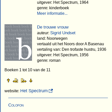
uitgever: Het Spectrum, 1964
genre: kinderboek
Meer informatie...
De trouwe vrouw
Sigrid Undset
auteur:
land: Noorwegen
vertaald uit het Noors door A Basenau
vertaling van: Den trofaste hustru, 1936
uitgever: Het Spectrum, 1956
genre: roman
Boeken 1 tot 10 van de 11
Het Spectrum
website:
Colofon