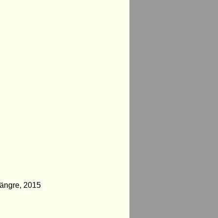
längre, 2015