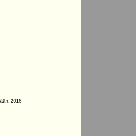
mään, 2018