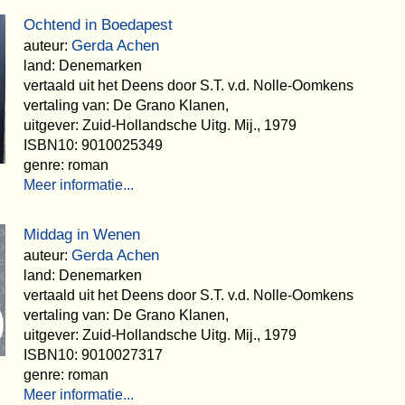
Ochtend in Boedapest
Gerda Achen
auteur:
land: Denemarken
vertaald uit het Deens door S.T. v.d. Nolle-Oomkens
vertaling van: De Grano Klanen,
uitgever: Zuid-Hollandsche Uitg. Mij., 1979
ISBN10: 9010025349
genre: roman
Meer informatie...
Middag in Wenen
Gerda Achen
auteur:
land: Denemarken
vertaald uit het Deens door S.T. v.d. Nolle-Oomkens
vertaling van: De Grano Klanen,
uitgever: Zuid-Hollandsche Uitg. Mij., 1979
ISBN10: 9010027317
genre: roman
Meer informatie...