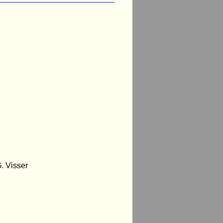
. Visser