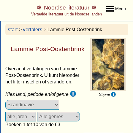
Noordse literatuur
Menu
Vertaalde literatuur uit de Noordse landen
start
vertalers
>
> Lammie Post-Oostenbrink
Lammie Post-Oostenbrink
Overzicht vertalingen van Lammie
Post-Oostenbrink. U kunt hieronder
het filter instellen of veranderen.
Kies land, periode en/of genre
Sápmi
Boeken 1 tot 10 van de 63