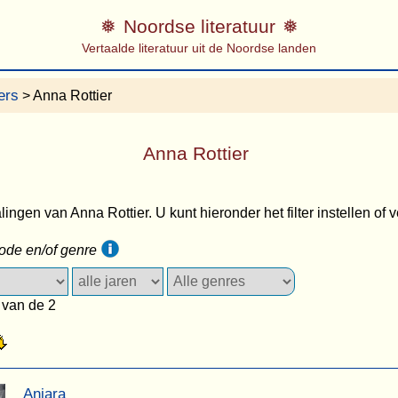
Noordse literatuur
Vertaalde literatuur uit de Noordse landen
ers
> Anna Rottier
Anna Rottier
lingen van Anna Rottier. U kunt hieronder het filter instellen of
iode en/of genre
 van de 2
Aniara