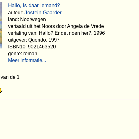
Hallo, is daar iemand?
Jostein Gaarder
auteur:
land: Noorwegen
vertaald uit het Noors door Angela de Vrede
vertaling van: Hallo? Er det noen her?, 1996
uitgever: Querido, 1997
ISBN10: 9021463520
genre: roman
Meer informatie...
 van de 1