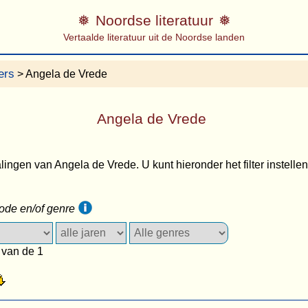
Noordse literatuur
Vertaalde literatuur uit de Noordse landen
ers
> Angela de Vrede
Angela de Vrede
lingen van Angela de Vrede. U kunt hieronder het filter instellen
iode en/of genre
 van de 1