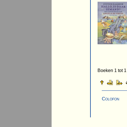
Boeken 1 tot 1
Colofon