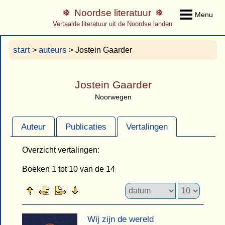
Noordse literatuur
Menu
Vertaalde literatuur uit de Noordse landen
start
auteurs
>
> Jostein Gaarder
Jostein Gaarder
Noorwegen
Auteur
Publicaties
Vertalingen
Overzicht vertalingen:
Boeken 1 tot 10 van de 14
Wij zijn de wereld