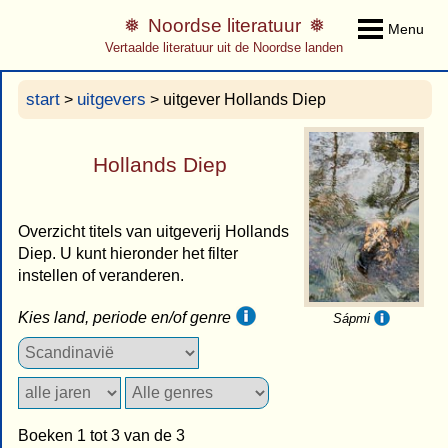
Noordse literatuur
Menu
Vertaalde literatuur uit de Noordse landen
start
uitgevers
>
> uitgever Hollands Diep
Hollands Diep
Overzicht titels van uitgeverij Hollands
Diep. U kunt hieronder het filter
instellen of veranderen.
Kies land, periode en/of genre
Sápmi
Boeken 1 tot 3 van de 3