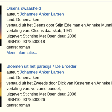
Olsens dwaasheid
Johannes Anker Larsen
auteur:
land: Denemarken
vertaald uit het Deens door Stijn Edelman en Anneke Munn
vertaling van: Olsens daarskab, 1941
uitgever: Stichting Met Open deur, 2006
ISBN10: 9078500018
genre: roman
Meer informatie...
Bloemen uit het paradijs / De Broeder
Johannes Anker Larsen
auteur:
land: Denemarken
vertaald uit het Zweeds door Dick van Kesteren en Anneke
vertaling van: verzamelbundel,
uitgever: Stichting Met Open deur, 2006
ISBN10: 9078500026
genre: roman