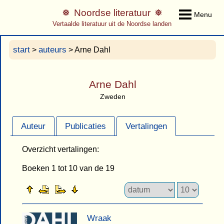
Noordse literatuur
Menu
Vertaalde literatuur uit de Noordse landen
start
auteurs
>
> Arne Dahl
Arne Dahl
Zweden
Auteur
Publicaties
Vertalingen
Overzicht vertalingen:
Boeken 1 tot 10 van de 19
Wraak