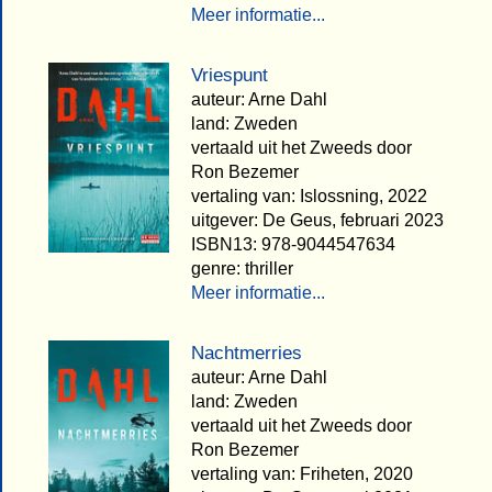
Meer informatie...
Vriespunt
auteur: Arne Dahl
land: Zweden
vertaald uit het Zweeds door
Ron Bezemer
vertaling van: Islossning, 2022
uitgever: De Geus, februari 2023
ISBN13: 978-9044547634
genre: thriller
Meer informatie...
Nachtmerries
auteur: Arne Dahl
land: Zweden
vertaald uit het Zweeds door
Ron Bezemer
vertaling van: Friheten, 2020