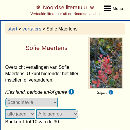
Noordse literatuur
Menu
Vertaalde literatuur uit de Noordse landen
start
vertalers
>
> Sofie Maertens
Sofie Maertens
Overzicht vertalingen van Sofie
Maertens. U kunt hieronder het filter
instellen of veranderen.
Kies land, periode en/of genre
Sápmi
Boeken 1 tot 10 van de 30