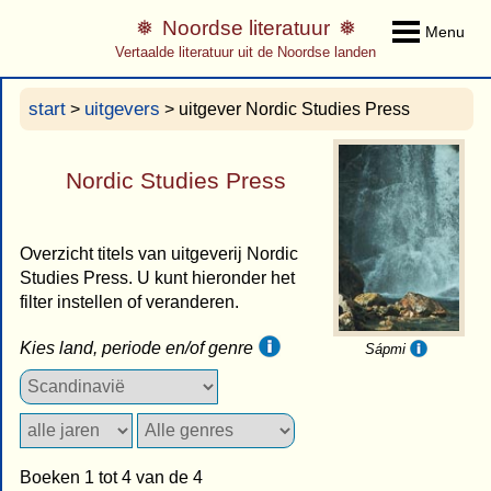
Noordse literatuur
Menu
Vertaalde literatuur uit de Noordse landen
start
uitgevers
>
> uitgever Nordic Studies Press
Nordic Studies Press
Overzicht titels van uitgeverij Nordic
Studies Press. U kunt hieronder het
filter instellen of veranderen.
Kies land, periode en/of genre
Sápmi
Boeken 1 tot 4 van de 4